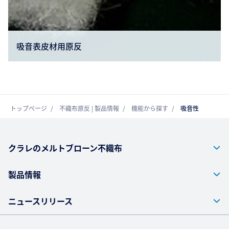
吸音表皮材用原反
トップページ
不織布原反 | 製品情報
機能から探す
吸音性
クラレのメルトブローン不織布
製品情報
ニュースリリース