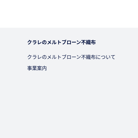
クラレのメルトブローン不織布
クラレのメルトブローン不織布について
事業案内