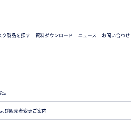
スク製品を探す
資料ダウンロード
ニュース
お問い合わせ
た。
よび販売者変更ご案内