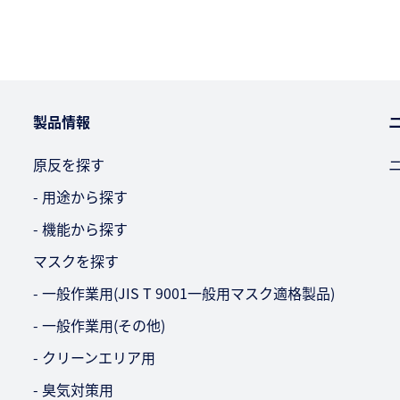
製品情報
原反を探す
- 用途から探す
- 機能から探す
マスクを探す
- 一般作業用(JIS T 9001一般用マスク適格製品)
- 一般作業用(その他)
- クリーンエリア用
- 臭気対策用