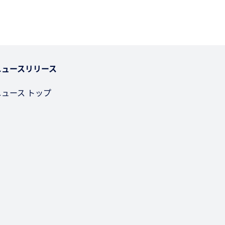
ニュースリリース
ニュース トップ