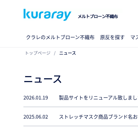
クラレのメルトブローン不織布
原反を探す
マ
トップページ
ニュース
ニュース
2026.01.19
製品サイトをリニューアル致しまし
2025.06.02
ストレッチマスク商品ブランド名お