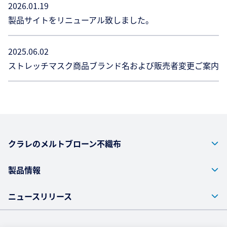
2026.01.19
製品サイトをリニューアル致しました。
2025.06.02
ストレッチマスク商品ブランド名および販売者変更ご案内
クラレのメルトブローン不織布
製品情報
ニュースリリース