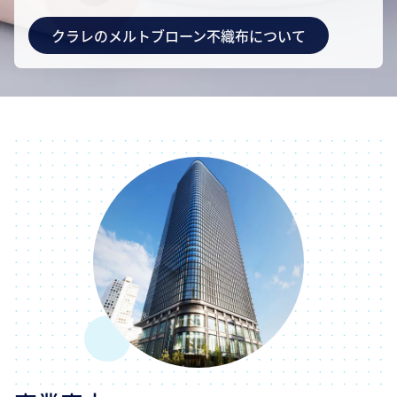
クラレのメルトブローン不織布について