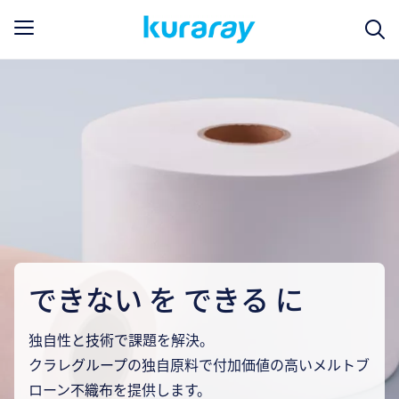
できない を できる に
独自性と技術で課題を解決。
クラレグループの独自原料で付加価値の高いメルトブ
ローン不織布を提供します。