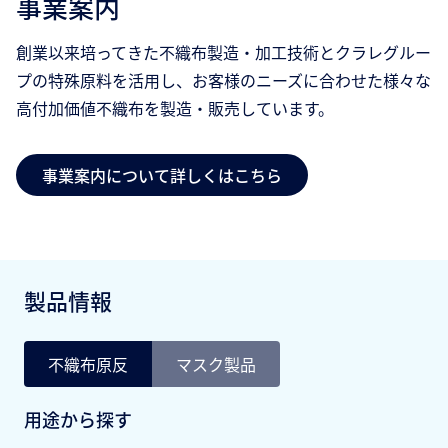
事業案内
創業以来培ってきた不織布製造・加工技術とクラレグルー
プの特殊原料を活用し、お客様のニーズに合わせた様々な
高付加価値不織布を製造・販売しています。
事業案内について詳しくはこちら
製品情報
不織布原反
マスク製品
用途から探す