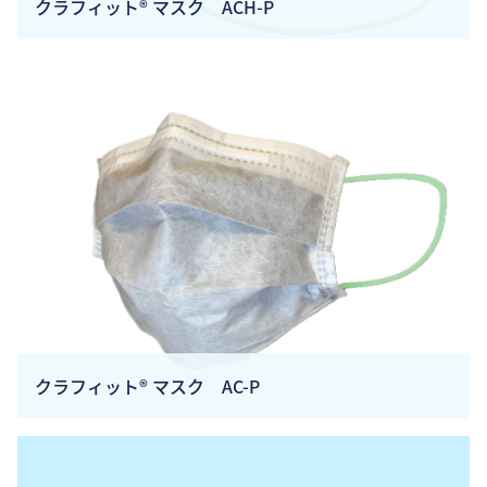
クラフィット® マスク ACH-P
クラフィット® マスク AC-P