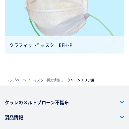
クラフィット® マスク EFH-P
トップページ
マスク | 製品情報
クリーンエリア用
クラレのメルトブローン不織布
製品情報