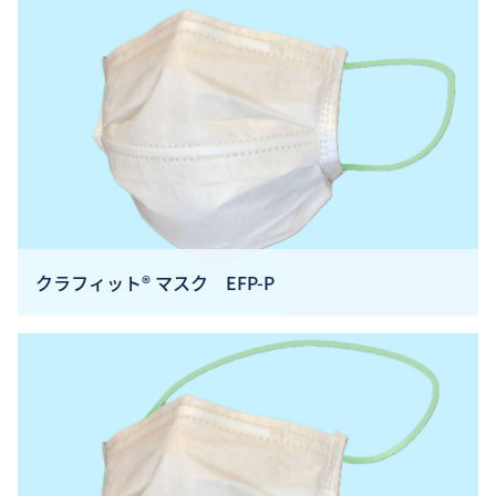
クラフィット® マスク EFP-P