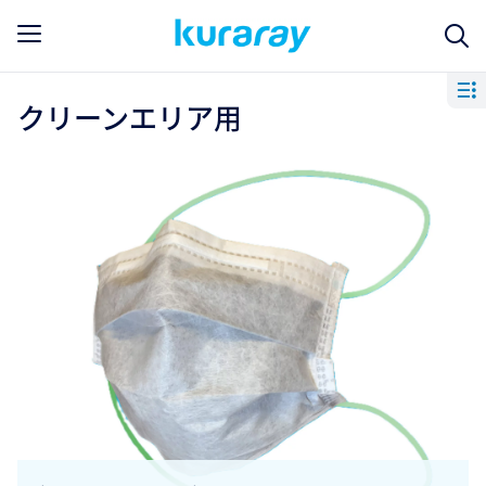
クリーンエリア用