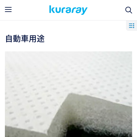
自動車用途