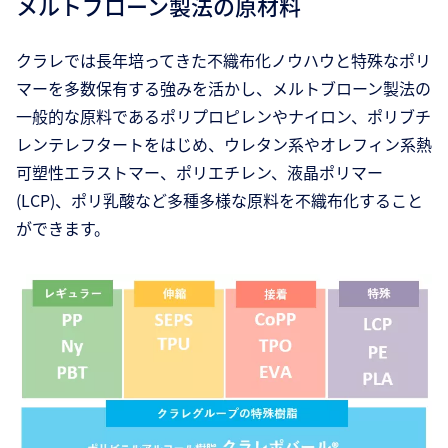
メルトブローン製法の原材料
クラレでは長年培ってきた不織布化ノウハウと特殊なポリ
マーを多数保有する強みを活かし、メルトブローン製法の
一般的な原料であるポリプロピレンやナイロン、ポリブチ
レンテレフタートをはじめ、ウレタン系やオレフィン系熱
可塑性エラストマー、ポリエチレン、液晶ポリマー
(LCP)、ポリ乳酸など多種多様な原料を不織布化すること
ができます。