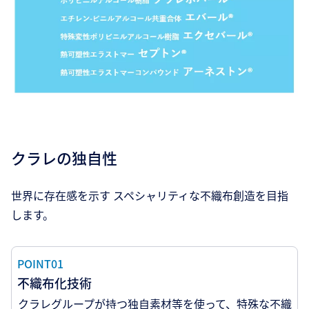
クラレの独自性
世界に存在感を示す スペシャリティな不織布創造を目指
します。
POINT01
不織布化技術
クラレグループが持つ独自素材等を使って、特殊な不織