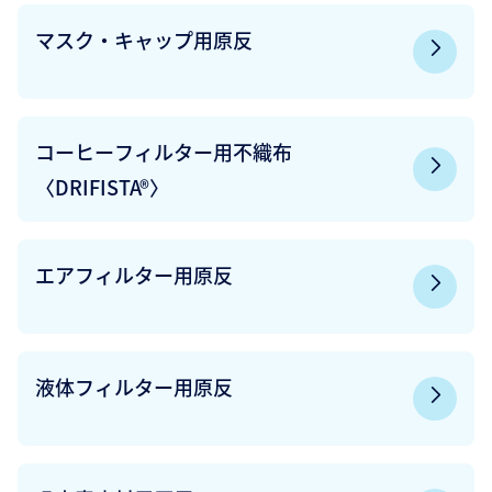
マスク・キャップ用原反
コーヒーフィルター用不織布
〈DRIFISTA®〉
エアフィルター用原反
液体フィルター用原反