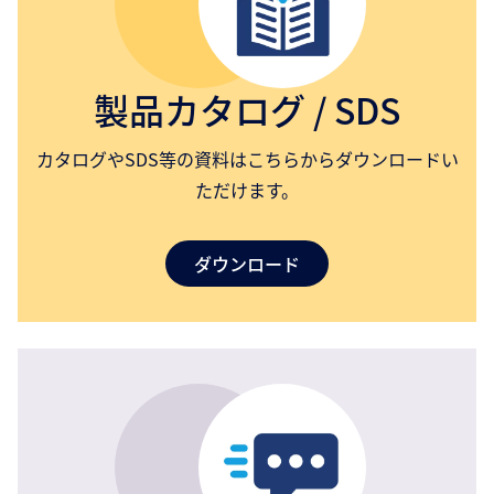
製品カタログ / SDS
カタログやSDS等の資料はこちらからダウンロードい
ただけます。
ダウンロード