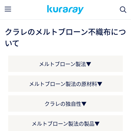
クラレのメルトブローン不織布につ
いて
メルトブローン製法▼
メルトブローン製法の原材料▼
クラレの独自性▼
メルトブローン製法の製品▼