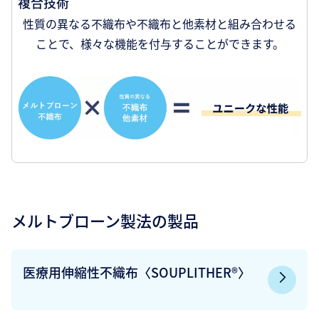
複合技術
性質の異なる不織布や不織布と他素材と組み合わせる
ことで、様々な機能を付与することができます。
メルトブローン製法の製品
医療用伸縮性不織布〈SOUPLITHER®〉