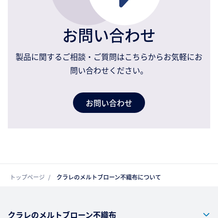
お問い合わせ
製品に関するご相談・ご質問はこちらからお気軽にお
問い合わせください。
お問い合わせ
トップページ
クラレのメルトブローン不織布について
クラレのメルトブローン不織布