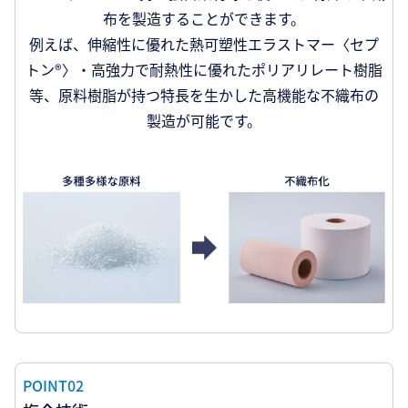
布を製造することができます。
例えば、伸縮性に優れた熱可塑性エラストマー〈セプ
トン®〉・高強力で耐熱性に優れたポリアリレート樹脂
等、原料樹脂が持つ特長を生かした高機能な不織布の
製造が可能です。
POINT02