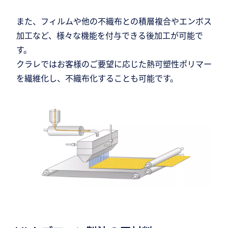
また、フィルムや他の不織布との積層複合やエンボス
加工など、様々な機能を付与できる後加工が可能で
す。
クラレではお客様のご要望に応じた熱可塑性ポリマー
を繊維化し、不織布化することも可能です。