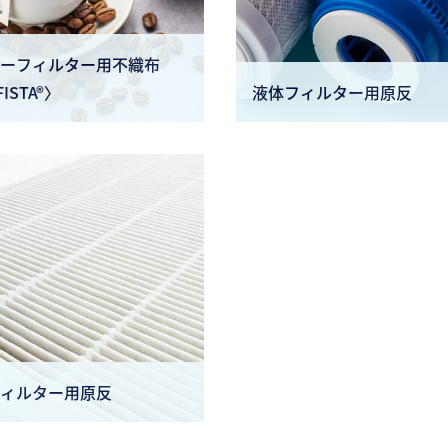
ーフィルター用不織布
FISTA®〉
液体フィルター用原反
ィルター用原反