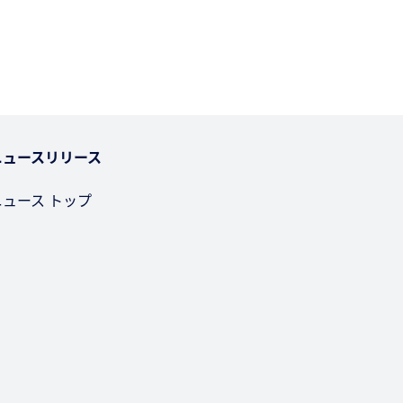
ニュースリリース
ニュース トップ