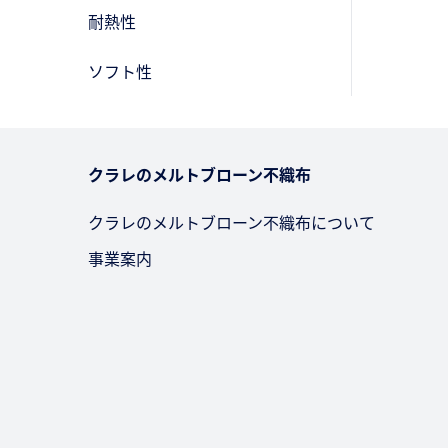
耐熱性
ソフト性
クラレのメルトブローン不織布
クラレのメルトブローン不織布について
事業案内