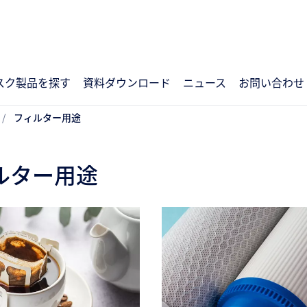
スク製品を探す
資料ダウンロード
ニュース
お問い合わせ
フィルター用途
ルター用途