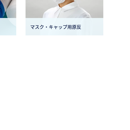
マスク・キャップ用原反