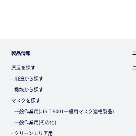
製品情報
原反を探す
- 用途から探す
- 機能から探す
マスクを探す
- 一般作業用(JIS T 9001一般用マスク適格製品)
- 一般作業用(その他)
- クリーンエリア用