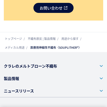
お問い合わせ
トップページ
不織布原反 | 製品情報
用途から探す
メディカル用途
医療用伸縮性不織布〈SOUPLITHER®〉
クラレのメルトブローン不織布
製品情報
ニュースリリース