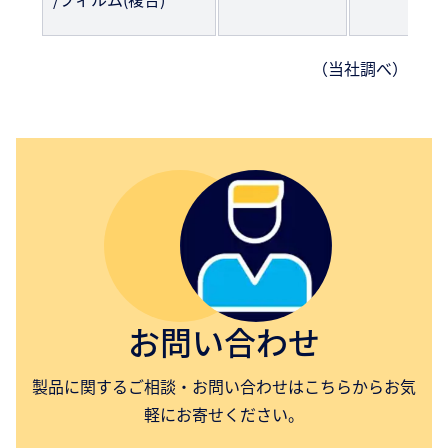
（当社調べ）
お問い合わせ
製品に関するご相談・お問い合わせはこちらからお気
軽にお寄せください。