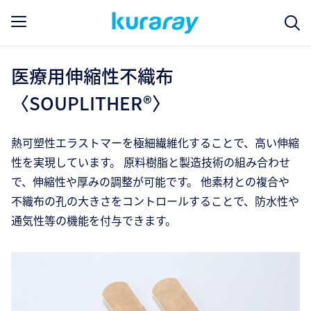
医療用伸縮性不織布
〈SOUPLITHER®〉
熱可塑性エラストマーを極細繊維化することで、高い伸縮
性を実現しています。 原料樹脂と製造技術の組み合わせ
で、伸縮性や厚みの調整が可能です。 他素材との複合や
不織布の孔の大きさをコントロールすることで、防水性や
通気性等の機能を付与できます。