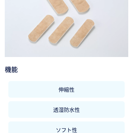
機能
伸縮性
透湿防水性
ソフト性