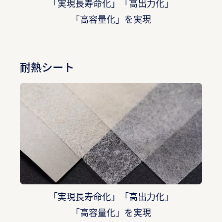
「実現長寿命化」「高出力化」
「高容量化」を実現
耐熱シート
「実現長寿命化」「高出力化」
「高容量化」を実現