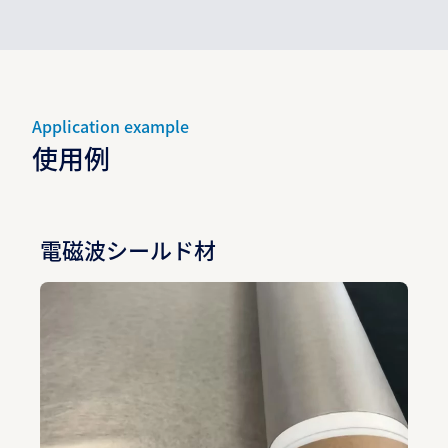
Application example
使用例
電磁波シールド材