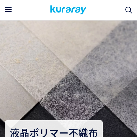
液晶ポリマー不織布