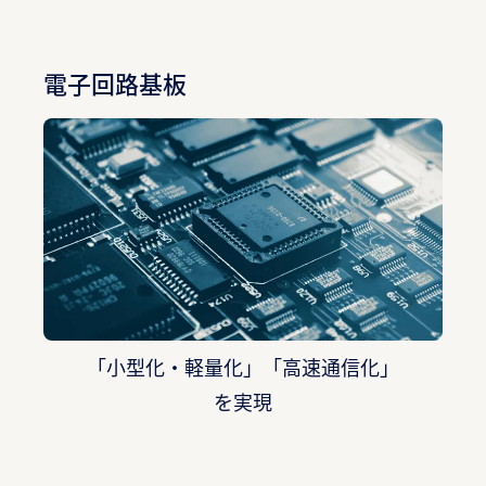
電子回路基板
「小型化・軽量化」「高速通信化」
を実現