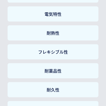
電気特性
耐熱性
フレキシブル性
耐薬品性
耐久性