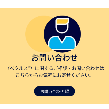
お問い合わせ
〈ベクルス®〉に関するご相談・お問い合わせは
こちらからお気軽にお寄せください。
お問い合わせ