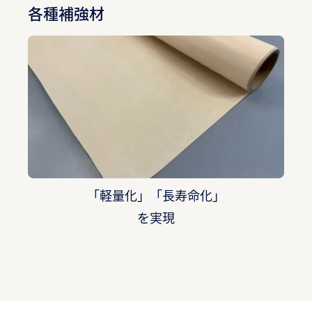
各種補強材
「軽量化」「長寿命化」
を実現