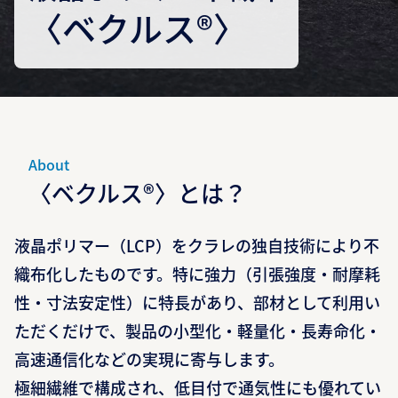
〈ベクルス®〉
About
〈ベクルス®〉とは？
液晶ポリマー（LCP）をクラレの独自技術により不
織布化したものです。特に強力（引張強度・耐摩耗
性・寸法安定性）に特長があり、部材として利用い
ただくだけで、製品の小型化・軽量化・長寿命化・
高速通信化などの実現に寄与します。
極細繊維で構成され、低目付で通気性にも優れてい